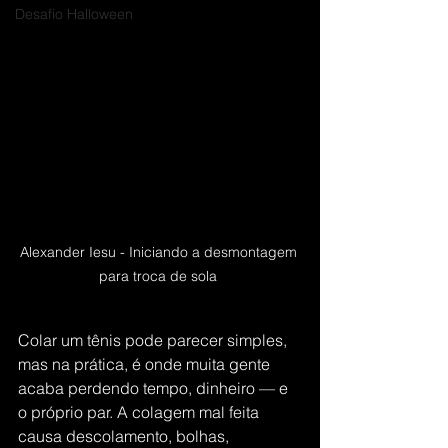
Desafio Halloween
Alexander Iesu - Iniciando a desmontagem 
para troca de sola 
Colar um tênis pode parecer simples, 
mas na prática, é onde muita gente 
acaba perdendo tempo, dinheiro — e 
o próprio par. A colagem mal feita 
causa descolamento, bolhas, 