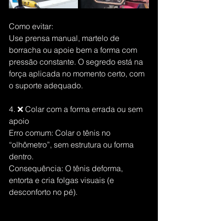
Como evitar:
Use prensa manual, martelo de 
borracha ou apoie bem a forma com 
pressão constante. O segredo está na 
força aplicada no momento certo, com 
o suporte adequado.
4. ❌ Colar com a forma errada ou sem 
apoio
Erro comum: Colar o tênis no 
“olhômetro”, sem estrutura ou forma 
dentro.
Consequência: O tênis deforma, 
entorta e cria folgas visuais (e 
desconforto no pé).