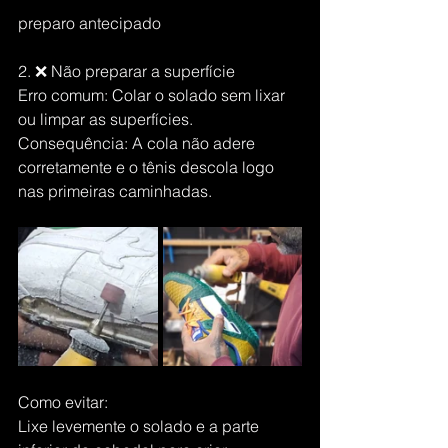
preparo antecipado
2. ❌ Não preparar a superfície
Erro comum: Colar o solado sem lixar 
ou limpar as superfícies.
Consequência: A cola não adere 
corretamente e o tênis descola logo 
nas primeiras caminhadas.
Como evitar:
Lixe levemente o solado e a parte 