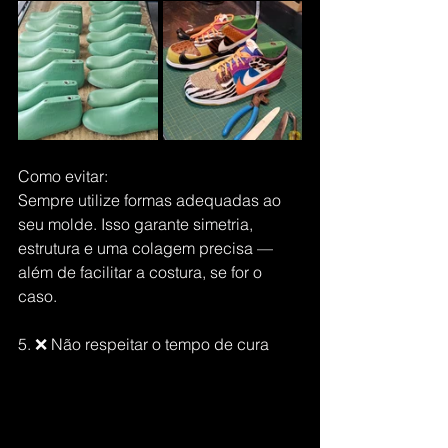
Como evitar:
Sempre utilize formas adequadas ao 
seu molde. Isso garante simetria, 
estrutura e uma colagem precisa — 
além de facilitar a costura, se for o 
caso.
5. ❌ Não respeitar o tempo de cura