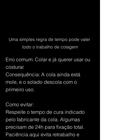
Uma simples regra de tempo pode valer 
todo o trabalho de colagem
Erro comum: Colar e já querer usar ou 
costurar.
Consequência: A cola ainda está 
mole, e o solado descola com o 
primeiro uso.
Como evitar:
Respeite o tempo de cura indicado 
pelo fabricante da cola. Algumas 
precisam de 24h para fixação total. 
Paciência aqui evita retrabalho e 