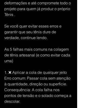
deformações e até compromete todo o 
projeto para quem já produz o próprio 
Tênis .
Se você quer evitar esses erros e 
garantir que seu tênis dure de 
verdade, continue lendo.
As 5 falhas mais comuns na colagem 
de tênis artesanal (e como evitar cada 
uma)
1. ❌ Aplicar a cola de qualquer jeito
Erro comum: Passar cola sem atenção 
à quantidade, direção ou superfície.
Consequência: A cola falha nos 
pontos de tensão e o solado começa a 
descolar.