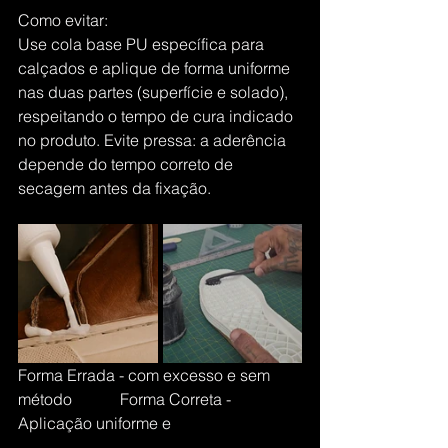
Como evitar:
Use cola base PU específica para 
calçados e aplique de forma uniforme 
nas duas partes (superfície e solado), 
respeitando o tempo de cura indicado 
no produto. Evite pressa: a aderência 
depende do tempo correto de 
secagem antes da fixação.
Forma Errada - com excesso e sem 
método            Forma Correta - 
Aplicação uniforme e                                