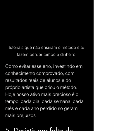
Tutoriais que não ensinam o método e te 
fazem perder tempo e dinheiro.
Como evitar esse erro, investindo em 
conhecimento comprovado, com 
resultados reais de alunos e do 
próprio artista que criou o método. 
Hoje nosso ativo mais precioso é o 
tempo, cada dia, cada semana, cada 
mês e cada ano perdido só geram 
mais prejuízos
5. Desistir por falta de 