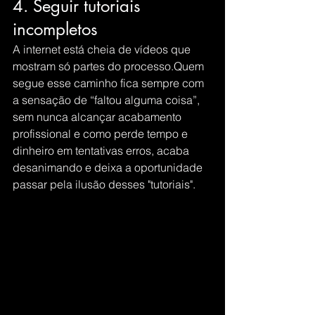
4. Seguir tutoriais 
incompletos
A internet está cheia de vídeos que 
mostram só partes do processo.Quem 
segue esse caminho fica sempre com 
a sensação de “faltou alguma coisa”, 
sem nunca alcançar acabamento 
profissional e como perde tempo e 
dinheiro em tentativas erros, acaba 
desanimando e deixa a oportunidade 
passar pela ilusão desses "tutoriais".