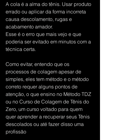
A cola é a alma do tênis. Usar produto 
errado ou aplicar da forma incorreta 
causa descolamento, rugas e 
acabamento amador.
Esse é o erro que mais vejo e que 
poderia ser evitado em minutos com a 
técnica certa.
Como evitar, entendo que os 
processos de colagem apesar de 
simples, eles tem método e o método 
correto requer alguns pontos de 
atenção, o que ensino no Método TDZ 
ou no Curso de Colagem de Tênis do 
Zero, um curso voltado para quem 
quer aprender a recuperar seus Tênis 
descolados ou até fazer disso uma 
profissão