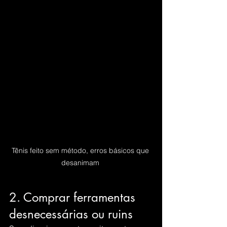
Tênis feito sem método, erros básicos que 
desanimam 
2. Comprar ferramentas 
desnecessárias ou ruins