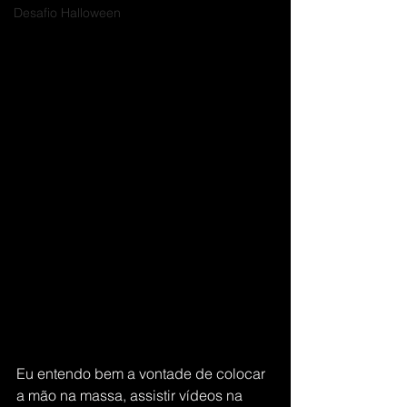
Desafio Halloween
Eu entendo bem a vontade de colocar 
a mão na massa, assistir vídeos na 