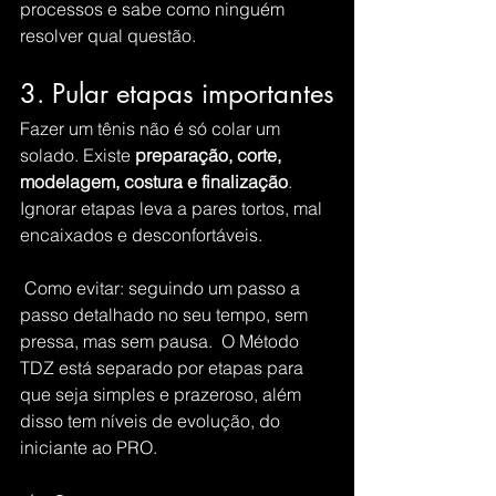
processos e sabe como ninguém 
resolver qual questão. 
3. Pular etapas importantes
Fazer um tênis não é só colar um 
solado. Existe 
preparação, corte, 
modelagem, costura e finalização
.
Ignorar etapas leva a pares tortos, mal 
encaixados e desconfortáveis.
 Como evitar: seguindo um passo a 
passo detalhado no seu tempo, sem 
pressa, mas sem pausa.  O Método 
TDZ está separado por etapas para 
que seja simples e prazeroso, além 
disso tem níveis de evolução, do 
iniciante ao PRO. 