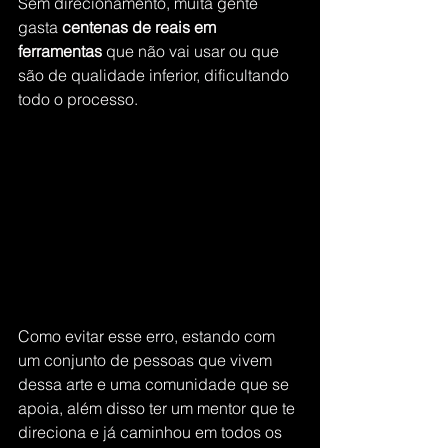
Sem direcionamento, muita gente 
gasta 
centenas de reais em 
ferramentas
 que não vai usar ou que 
são de qualidade inferior, dificultando 
todo o processo.
Como evitar esse erro, estando com 
um conjunto de pessoas que vivem 
dessa arte e uma comunidade que se 
apoia, além disso ter um mentor que te 
direciona e já caminhou em todos os 