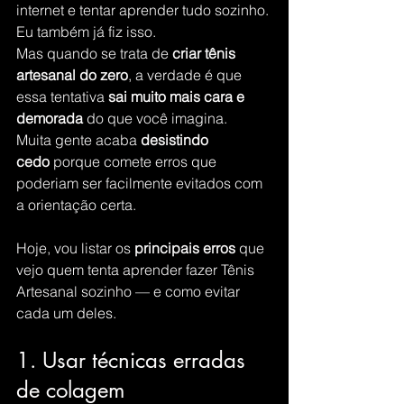
internet e tentar aprender tudo sozinho. 
Eu também já fiz isso.
Mas quando se trata de 
criar tênis 
artesanal do zero
, a verdade é que 
essa tentativa 
sai muito mais cara e 
demorada
 do que você imagina.
Muita gente acaba 
desistindo 
cedo
 porque comete erros que 
poderiam ser facilmente evitados com 
a orientação certa.
Hoje, vou listar os 
principais erros
 que 
vejo quem tenta aprender fazer Tênis 
Artesanal sozinho — e como evitar 
cada um deles.
1. Usar técnicas erradas 
de colagem