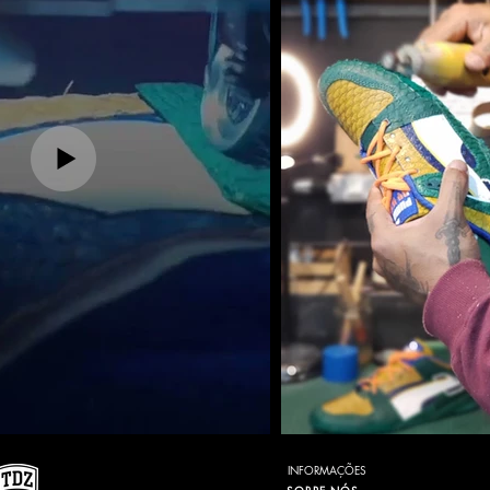
INFORMAÇÕES