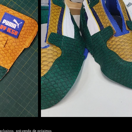
xclusivos, pré-venda de próximos