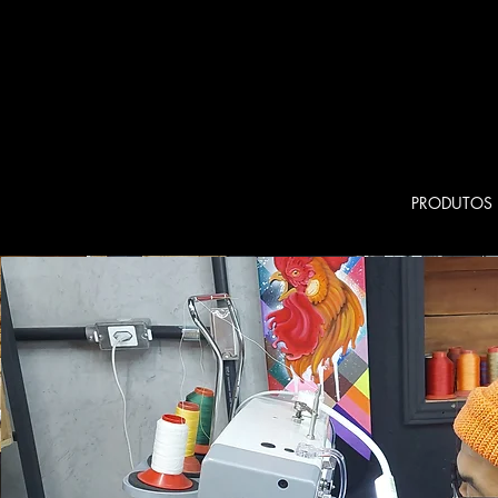
PRODUTOS