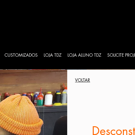
CUSTOMIZADOS
LOJA TDZ
LOJA ALUNO TDZ
SOLICITE PRO
VOLTAR
Descons