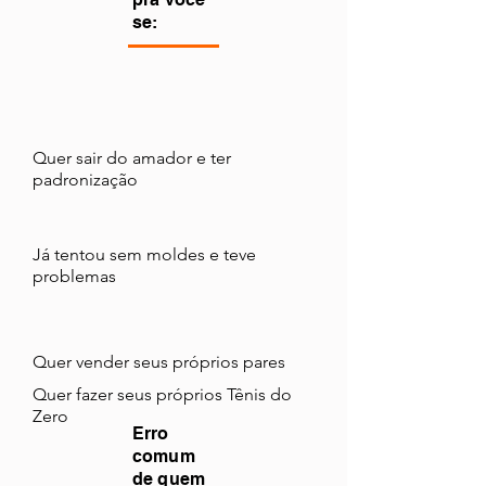
se:
Quer sair do amador e ter
padronização
Já tentou sem moldes e teve
problemas
Quer vender seus próprios pares
Quer fazer seus próprios Tênis do
Zero
Erro
comum
de quem