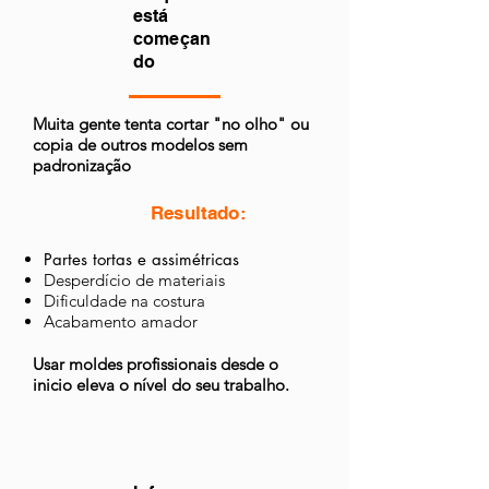
está
começan
do
Muita gente tenta cortar "no olho" ou
copia de outros modelos sem
padronização
Resultado:
Partes tortas e assimétricas
Desperdício de materiais
Dificuldade na costura
Acabamento amador
Usar moldes profissionais desde o
inicio eleva o nível do seu trabalho.