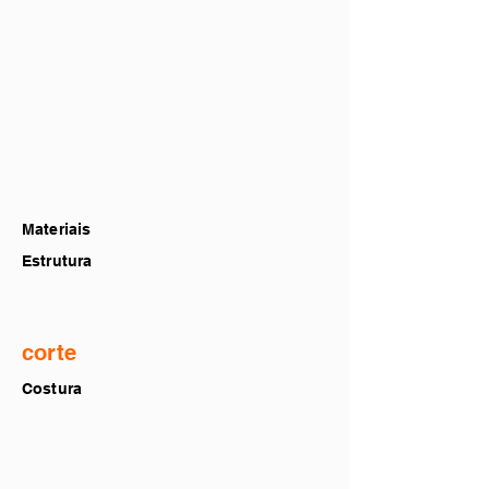
Materiais
Estrutura
corte
Costura