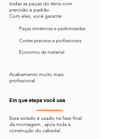
todas as peças do tênis com
precisão e padrão.
Com eles, você garante:
Peças simétricas e padronizadas
Cortes precisos e profissionais
Economia de material
Acabamento muito mais
profissional
Em que etapa você usa
Esse solado é usado na fase final
da montagem , após toda a
construção do cabedal.