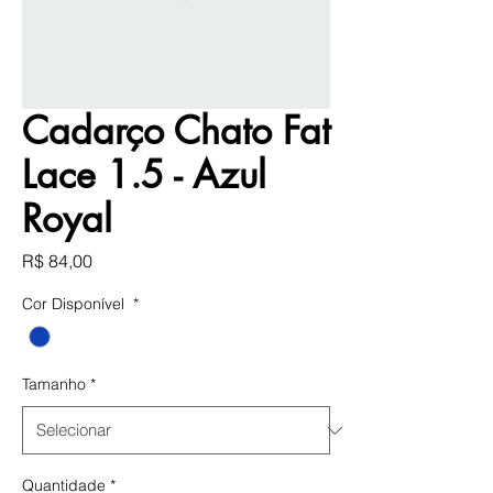
Cadarço Chato Fat
Lace 1.5 - Azul
Royal
Preço
R$ 84,00
Cor Disponível
*
Tamanho
*
Quantidade
*