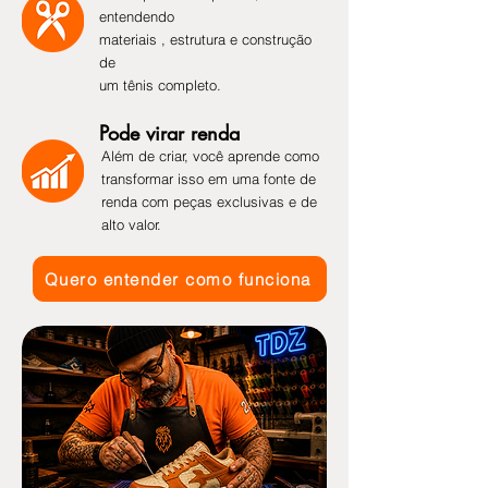
entendendo
materiais , estrutura e construção
de
um tênis completo.
Pode virar renda
Além de criar, você aprende como
transformar isso em uma fonte de
renda com peças exclusivas e de
alto valor.
Quero entender como funciona