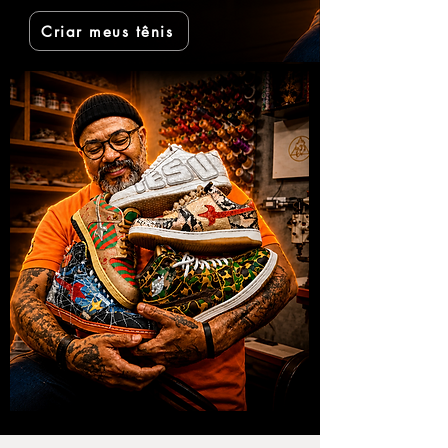
Criar meus tênis