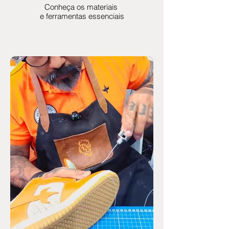
Conheça os materiais
e ferramentas essenciais