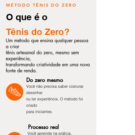
MÉTODO TÊNIS DO ZERO
O que é o
Tênis do Zero?
Um método que ensina qualquer pessoa
a criar
tênis artesanal do zero, mesmo sem
experiência,
transformando criatividade em uma nova
fonte de renda.
Do zero mesmo
Você não precisa saber costurar,
desenhar
ou ter experiência. O método foi
criado
para iniciantes.
Processo real
Você aprende na prática,