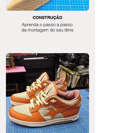
CONSTRUÇÃO
Aprenda o passo a passo
da montagem do seu tênis