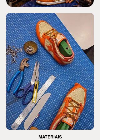
MATERIAIS