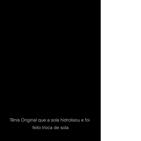
Tênis Original que a sola hidrolisou e foi 
feito troca de sola