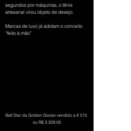
segundos por máquinas, o tênis 
artesanal virou objeto de desejo.
Marcas de luxo já adotam o conceito 
“feito à mão”
Ball Star da Golden Goose vendido a € 515 
ou R$ 3.309,00