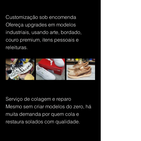
Customização sob encomenda
Ofereça upgrades em modelos 
industriais, usando arte, bordado, 
couro premium, itens pessoais e 
releituras.
Serviço de colagem e reparo
Mesmo sem criar modelos do zero, há 
muita demanda por quem cola e 
restaura solados com qualidade.