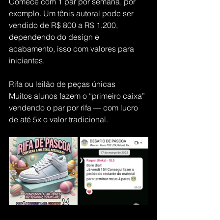
Comece com 1 par por semana, por 
exemplo. Um tênis autoral pode ser 
vendido de R$ 800 a R$ 1.200, 
dependendo do design e 
acabamento, isso com valores para 
iniciantes.
Rifa ou leilão de peças únicas
Muitos alunos fazem o “primeiro caixa” 
vendendo o par por rifa — com lucro 
de até 5x o valor tradicional.