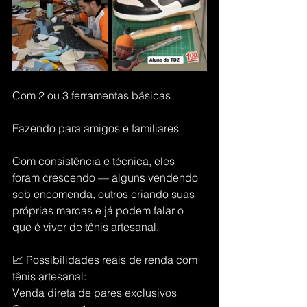
Com 2 ou 3 ferramentas básicas
Fazendo para amigos e familiares
Com consistência e técnica, eles 
foram crescendo — alguns vendendo 
sob encomenda, outros criando suas 
próprias marcas e já podem falar o 
que é viver de tênis artesanal.
📈 Possibilidades reais de renda com 
tênis artesanal:
Venda direta de pares exclusivos