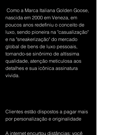
 Como a Marca Italiana Golden Goose, 
nascida em 2000 em Veneza, em 
poucos anos redefiniu o conceito de 
luxo, sendo pioneira na "casualização" 
e na "sneakerização" do mercado 
global de bens de luxo pessoais, 
tornando-se sinônimo de altíssima 
qualidade, atenção meticulosa aos 
detalhes e sua icônica assinatura 
vivida.
Clientes estão dispostos a pagar mais 
por personalização e originalidade
A internet encurtou distâncias: você 