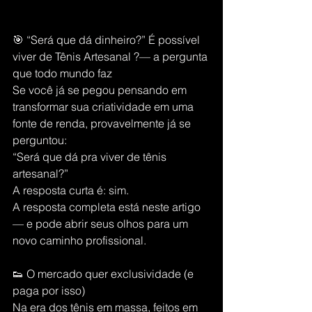
🎯 “Será que dá dinheiro?” É possível 
viver de Tênis Artesanal ?— a pergunta 
que todo mundo faz
Se você já se pegou pensando em 
transformar sua criatividade em uma 
fonte de renda, provavelmente já se 
perguntou:
“Será que dá pra viver de tênis 
artesanal?”
A resposta curta é: sim.
A resposta completa está neste artigo 
— e pode abrir seus olhos para um 
novo caminho profissional.
👟 O mercado quer exclusividade (e 
paga por isso)
Na era dos tênis em massa, feitos em 