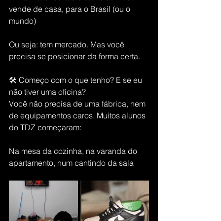
vende de casa, para o Brasil (ou o 
mundo)
Ou seja: tem mercado. Mas você 
precisa se posicionar da forma certa.
🛠️ Começo com o que tenho? E se eu 
não tiver uma oficina?
Você não precisa de uma fábrica, nem 
de equipamentos caros. Muitos alunos 
do TDZ começaram:
Na mesa da cozinha, na varanda do 
apartamento, num cantindo da sala